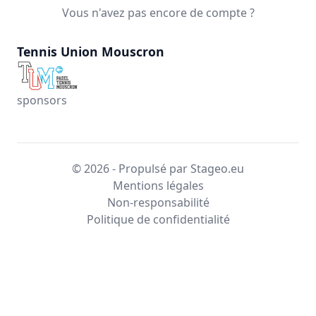
Vous n'avez pas encore de compte ?
Tennis Union Mouscron
sponsors
© 2026 - Propulsé par Stageo.eu
Mentions légales
Non-responsabilité
Politique de confidentialité