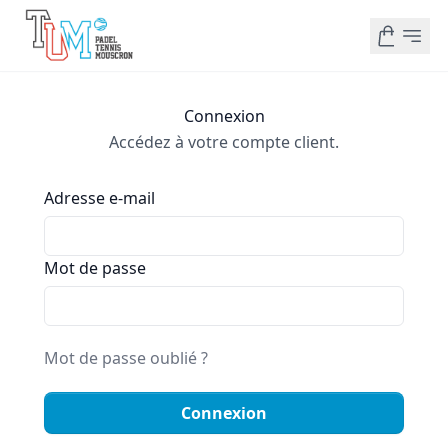
Connexion
Accédez à votre compte client.
Adresse e-mail
Mot de passe
Mot de passe oublié ?
Connexion