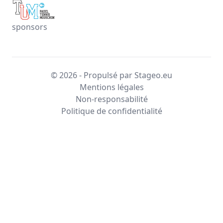
sponsors
© 2026 - Propulsé par Stageo.eu
Mentions légales
Non-responsabilité
Politique de confidentialité