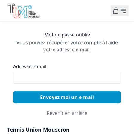
Mot de passe oublié
Vous pouvez récupérer votre compte à l'aide
votre adresse e-mail.
Adresse e-mail
Envoyez moi un e-mail
Revenir en arrière
Tennis Union Mouscron