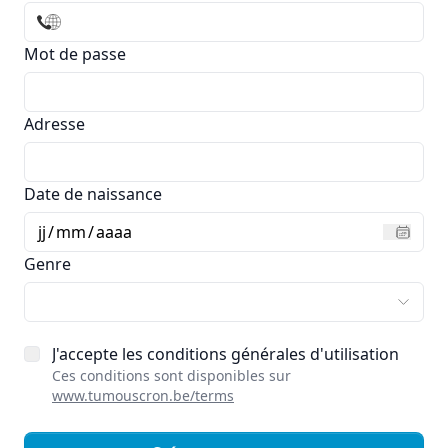
Mot de passe
Adresse
Date de naissance
jj
/
mm
/
aaaa
Genre
J'accepte les conditions générales d'utilisation
Ces conditions sont disponibles sur
www.tumouscron.be/terms