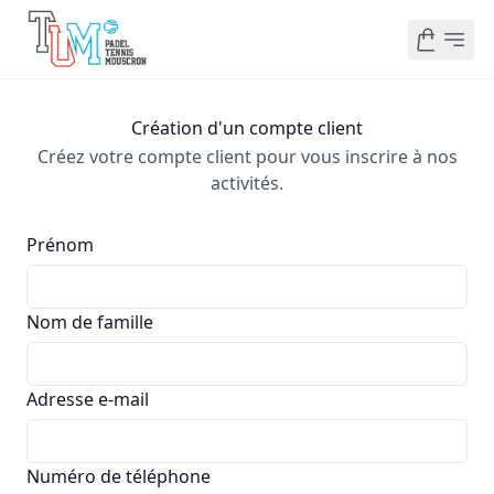
Création d'un compte client
Créez votre compte client pour vous inscrire à nos
activités.
Prénom
Nom de famille
Adresse e-mail
Numéro de téléphone