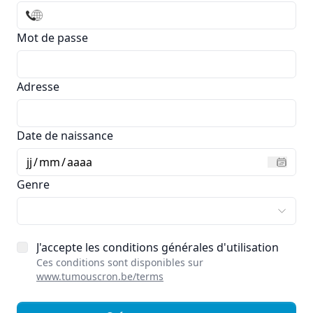
Mot de passe
Adresse
Date de naissance
jj
/
mm
/
aaaa
Genre
J'accepte les conditions générales d'utilisation
Ces conditions sont disponibles sur
www.tumouscron.be/terms