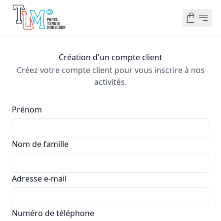
Création d'un compte client
Créez votre compte client pour vous inscrire à nos
activités.
Prénom
Nom de famille
Adresse e-mail
Numéro de téléphone