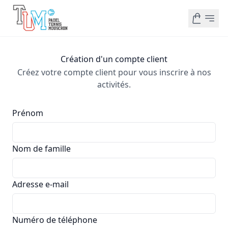
Création d'un compte client
Créez votre compte client pour vous inscrire à nos
activités.
Prénom
Nom de famille
Adresse e-mail
Numéro de téléphone