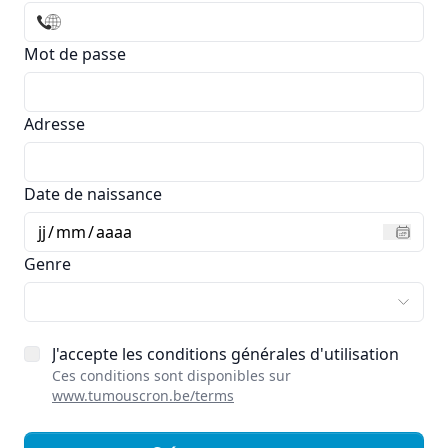
Mot de passe
Adresse
Date de naissance
jj
/
mm
/
aaaa
Genre
J'accepte les conditions générales d'utilisation
Ces conditions sont disponibles sur
www.tumouscron.be/terms