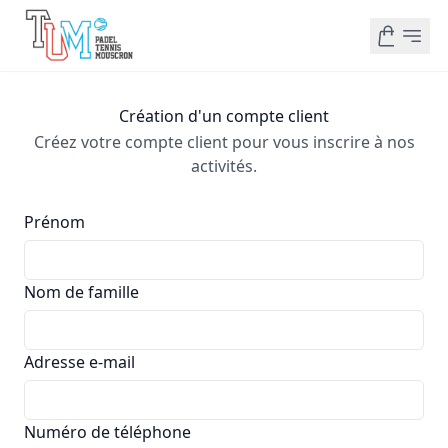
Création d'un compte client
Créez votre compte client pour vous inscrire à nos
activités.
Prénom
Nom de famille
Adresse e-mail
Numéro de téléphone