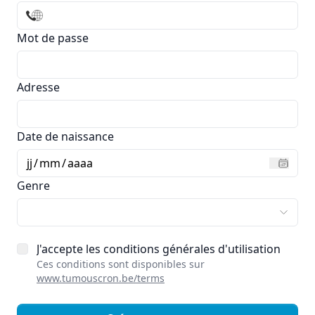
Mot de passe
Adresse
Date de naissance
jj
/
mm
/
aaaa
Genre
J'accepte les conditions générales d'utilisation
Ces conditions sont disponibles sur
www.tumouscron.be/terms